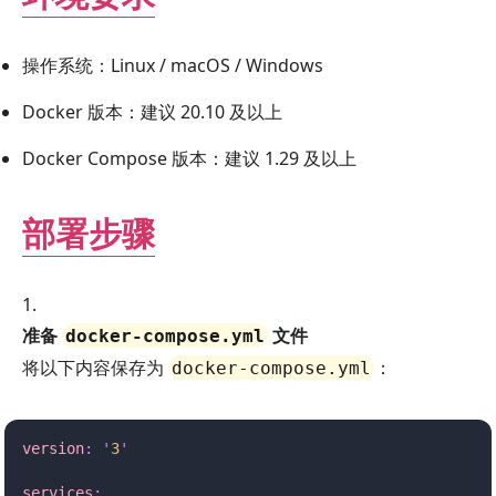
操作系统：Linux / macOS / Windows
Docker 版本：建议 20.10 及以上
Docker Compose 版本：建议 1.29 及以上
部署步骤
准备
文件
docker-compose.yml
将以下内容保存为
：
docker-compose.yml
version
:
 '
3
'
services
: