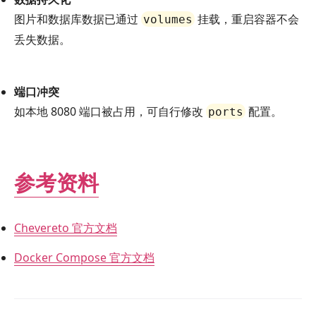
图片和数据库数据已通过
挂载，重启容器不会
volumes
丢失数据。
端口冲突
如本地 8080 端口被占用，可自行修改
配置。
ports
参考资料
Chevereto 官方文档
Docker Compose 官方文档