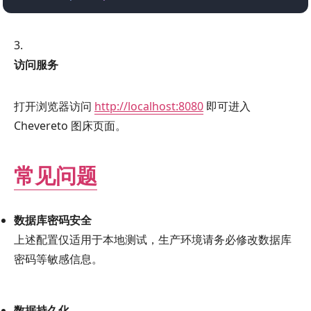
访问服务
打开浏览器访问
http://localhost:8080
即可进入
Chevereto 图床页面。
常见问题
数据库密码安全
上述配置仅适用于本地测试，生产环境请务必修改数据库
密码等敏感信息。
数据持久化