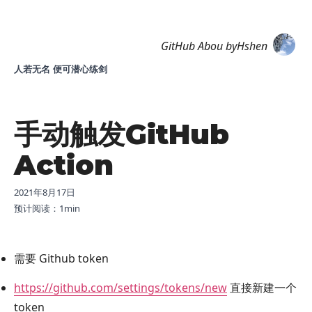
Hshen
GitHub
Abou
byHshen
人若无名 便可潜心练剑
手动触发GitHub
Action
2021年8月17日
预计阅读：
1
min
需要 Github token
https://github.com/settings/tokens/new
直接新建一个
token